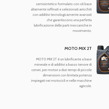
semisintetico formulato con oli base
altamente raffinati e selezionati arricchiti
con additivi tecnologicamente avanzati
che garantiscono una perfetta
lubrificazione delle parti meccaniche in
movimento.
MOTO MIX 2T
MOTO MIX 2T è un lubrificante a base
minerale e di additivi a basso tenore di
ceneri, per motori a due tempi di piccole
dimensioni con limitata potenza
impiegati nei motocicli e nelle macchine
agricole.