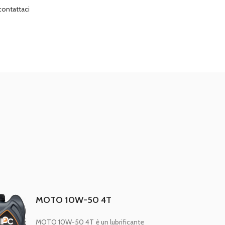
contattaci
MOTO 10W-50 4T
MOTO 10W-50 4T è un lubrificante