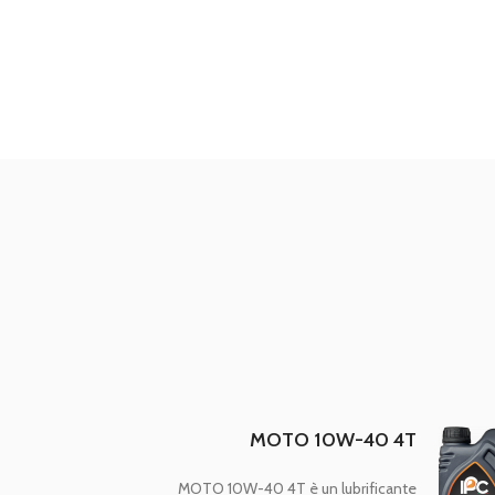
MOTO 10W-40 4T
MOTO 10W-40 4T è un lubrificante