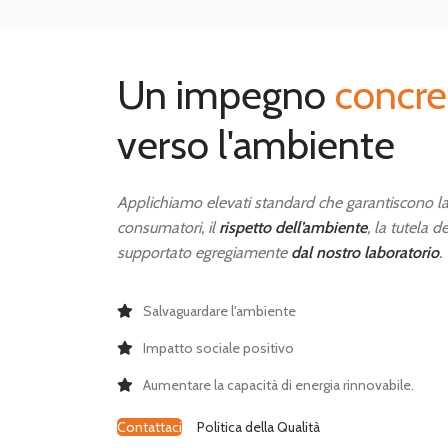
Un impegno
concre
verso l'ambiente
Applichiamo elevati standard che garantiscono la
consumatori, il
rispetto dell’ambiente
, la tutela de
supportato egregiamente
dal nostro laboratorio
.
Salvaguardare l'ambiente
Impatto sociale positivo
Aumentare la capacità di energia rinnovabile.
Contattaci
Politica della Qualità