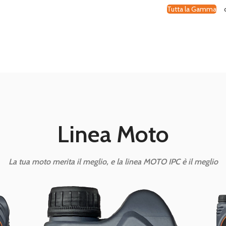
Tutta la Gamma
Linea Moto
La tua moto merita il meglio, e la linea MOTO IPC è il meglio