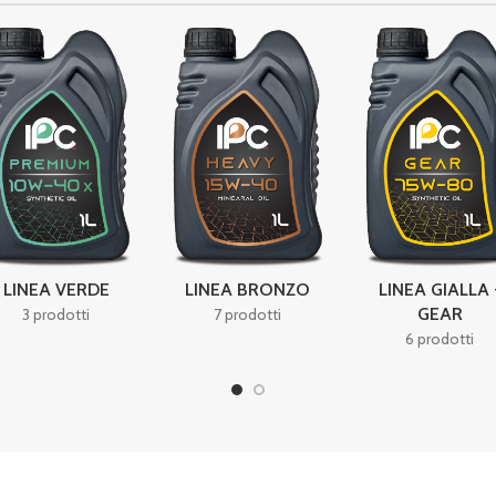
LINEA GIALLA 
LINEA VERDE
LINEA BRONZO
GEAR
3 prodotti
7 prodotti
6 prodotti