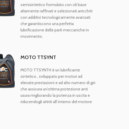
semisintetico formulato con oli base
altamente raffinati e selezionati arricchiti
con additivi tecnologicamente avanzati
che garantiscono una perfetta
lubrificazione delle parti meccaniche in
movimento.
MOTO TTSYNT
MOTO TTSYNTH è un lubrificante
sintetico , sviluppato per motori ad
elevate prestazioni e ad alto numero di giri
che assicura un’ottima protezione anti
usura migliorando la potenza in uscita e
riducendogli attriti all’interno del motore