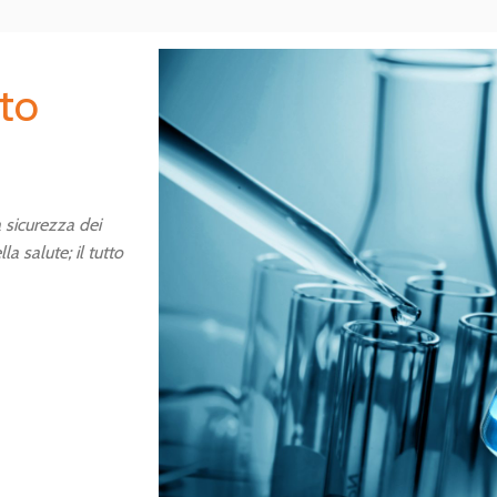
to
 sicurezza dei
lla salute; il tutto