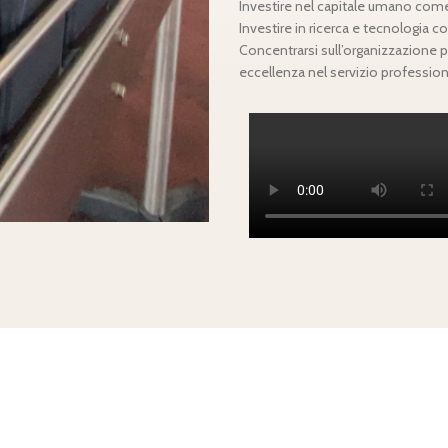
Investire nel capitale umano come
Investire in ricerca e tecnologia
Concentrarsi sull’organizzazione pe
eccellenza nel servizio professional