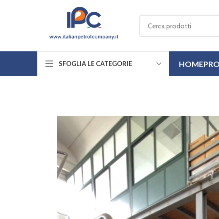
HOME
PRO
SFOGLIA LE CATEGORIE