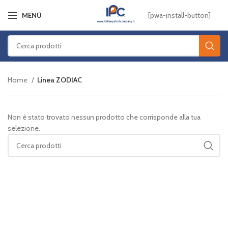
[pwa-install-button]
MENÙ
Home
Linea ZODIAC
Non è stato trovato nessun prodotto che corrisponde alla tua
selezione.