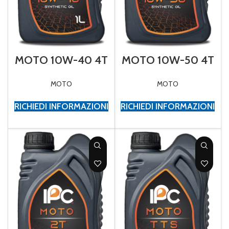
MOTO 10W-40 4T
MOTO 10W-50 4T
MOTO
MOTO
RICHIEDI INFORMAZIONI
RICHIEDI INFORMAZIONI