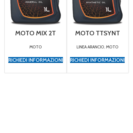
MOTO MIX 2T
MOTO TTSYNT
MOTO
LINEA ARANCIO
,
MOTO
RICHIEDI INFORMAZIONI
RICHIEDI INFORMAZIONI