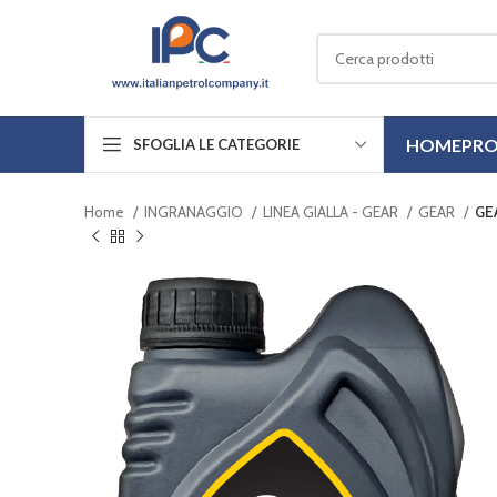
HOME
PRO
SFOGLIA LE CATEGORIE
Home
INGRANAGGIO
LINEA GIALLA - GEAR
GEAR
GE