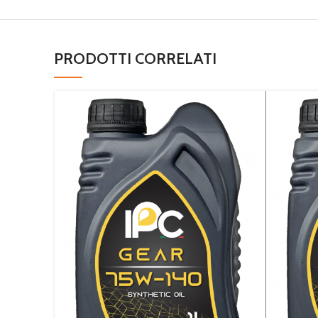
PRODOTTI CORRELATI
RICHIEDI INFORMAZIONI
R