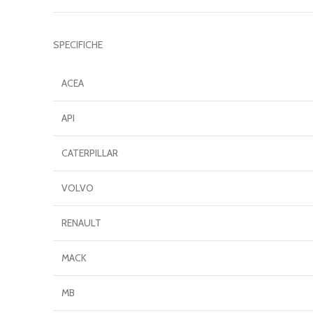
SPECIFICHE
ACEA
API
CATERPILLAR
VOLVO
RENAULT
MACK
MB